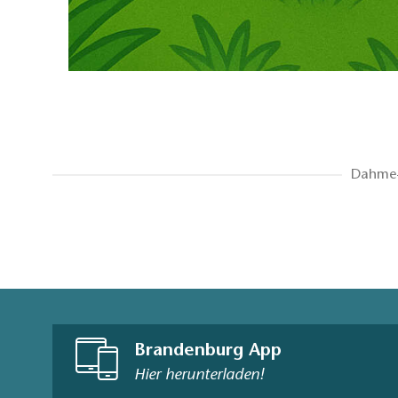
Dahme-
Brandenburg App
Hier herunterladen!