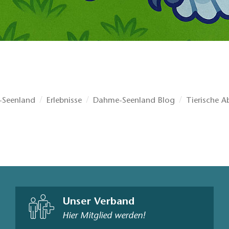
Seenland
Erlebnisse
Dahme-Seenland Blog
Tierische A
Unser Verband
Hier Mitglied werden!