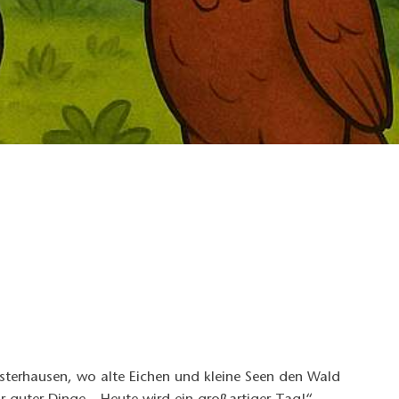
usterhausen, wo alte Eichen und kleine Seen den Wald