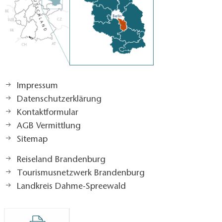
Impressum
Datenschutzerklärung
Kontaktformular
AGB Vermittlung
Sitemap
Reiseland Brandenburg
Tourismusnetzwerk Brandenburg
Landkreis Dahme-Spreewald