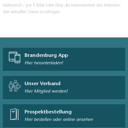
telefonisch / per E-Mail oder über die Internetseiten des Anbieters
den aktuellen Stand zu erfragen.
Brandenburg App
Hier herunterladen!
Unser Verband
Hier Mitglied werden!
Prospektbestellung
Hier bestellen oder online ansehen