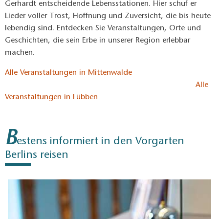
Gerhardt entscheidende Lebensstationen. Hier schuf er
Lieder voller Trost, Hoffnung und Zuversicht, die bis heute
lebendig sind. Entdecken Sie Veranstaltungen, Orte und
Geschichten, die sein Erbe in unserer Region erlebbar
machen.
Alle Veranstaltungen in Mittenwalde
Alle
Veranstaltungen in Lübben
B
estens informiert in den Vorgarten
Berlins reisen