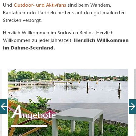
Und
Outdoor- und Aktivfans
sind beim Wandern,
Radfahren oder Paddeln bestens auf den gut markierten
Strecken versorgt.
Herzlich Willkommen im Südosten Berlins. Herzlich
Willkommen zu jeder Jahreszeit.
Herzlich Willkommen
im Dahme-Seenland.
A
ngebote