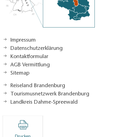
Impressum
Datenschutzerklärung
Kontaktformular
AGB Vermittlung
Sitemap
Reiseland Brandenburg
Tourismusnetzwerk Brandenburg
Landkreis Dahme-Spreewald
Drucken