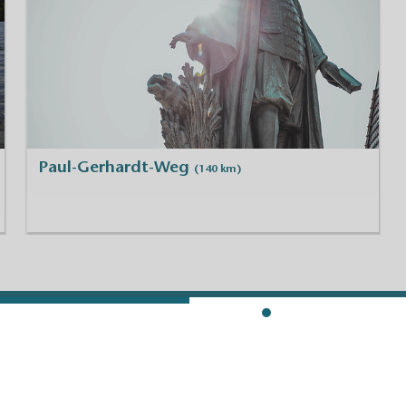
Paul-Gerhardt-Weg
(140 km)