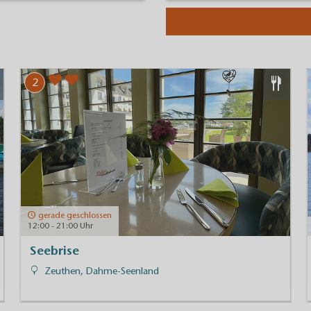
2
gerade geschlossen
12:00 - 21:00 Uhr
Seebrise
Zeuthen, Dahme-Seenland