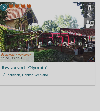
6
gerade geschlossen
12:00 - 23:00 Uhr
Restaurant "Olympia"
Zeuthen, Dahme-Seenland