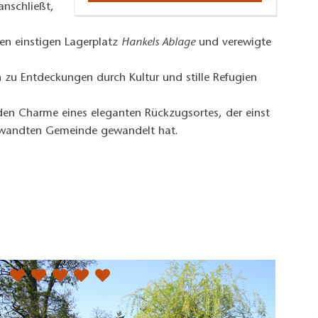
anschließt,
en einstigen Lagerplatz
Hankels Ablage
und verewigte
zu Entdeckungen durch Kultur und stille Refugien
 den Charme eines eleganten Rückzugsortes, der einst
sgewandten Gemeinde gewandelt hat.