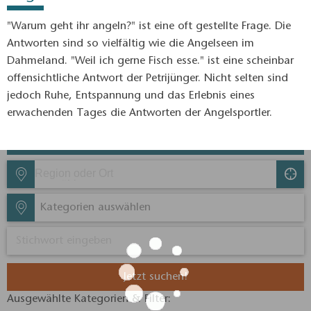
"Warum geht ihr angeln?" ist eine oft gestellte Frage. Die
Antworten sind so vielfältig wie die Angelseen im
Dahmeland. "Weil ich gerne Fisch esse." ist eine scheinbar
offensichtliche Antwort der Petrijünger. Nicht selten sind
jedoch Ruhe, Entspannung und das Erlebnis eines
erwachenden Tages die Antworten der Angelsportler.
Kategorien auswählen
Jetzt suchen!
Ausgewählte Kategorien & Filter:​