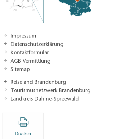
Impressum
Datenschutzerklärung
Kontaktformular
AGB Vermittlung
Sitemap
Reiseland Brandenburg
Tourismusnetzwerk Brandenburg
Landkreis Dahme-Spreewald
Drucken