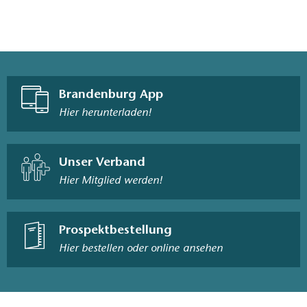
Brandenburg App
Hier herunterladen!
Unser Verband
Hier Mitglied werden!
Prospektbestellung
Hier bestellen oder online ansehen