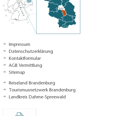
Impressum
Datenschutzerklärung
Kontaktformular
AGB Vermittlung
Sitemap
Reiseland Brandenburg
Tourismusnetzwerk Brandenburg
Landkreis Dahme-Spreewald