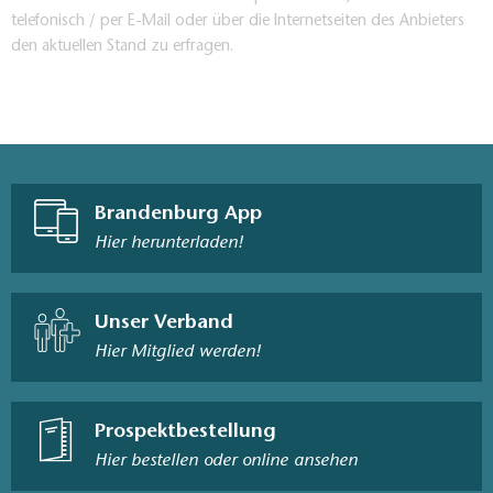
telefonisch / per E-Mail oder über die Internetseiten des Anbieters
den aktuellen Stand zu erfragen.
Brandenburg App
Hier herunterladen!
Unser Verband
Hier Mitglied werden!
Prospektbestellung
Hier bestellen oder online ansehen