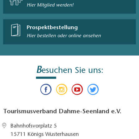
Hier Mitglied werden!
Prospektbestellung
Hier bestellen oder online ansehen
B
esuchen Sie uns:
Tourismusverband Dahme-Seenland e.V.
Bahnhofsvorplatz 5​
15711 Königs Wusterhausen