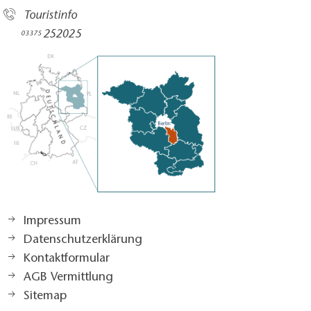
Touristinfo
252025​
03375
Impressum
Datenschutzerklärung
Kontaktformular
AGB Vermittlung
Sitemap