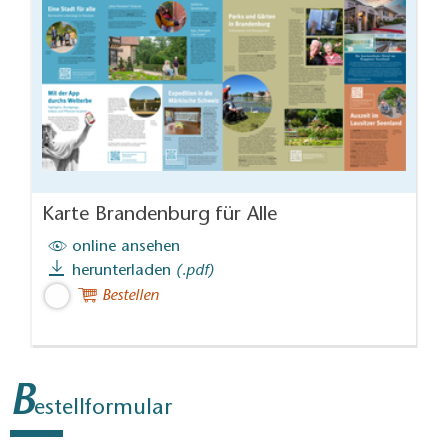
Karte Brandenburg für Alle
online ansehen
herunterladen
(.pdf)
Bestellen
B
estellformular