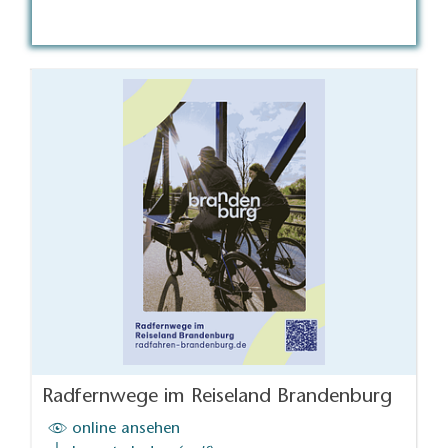
Radfernwege im Reiseland Brandenburg
online ansehen