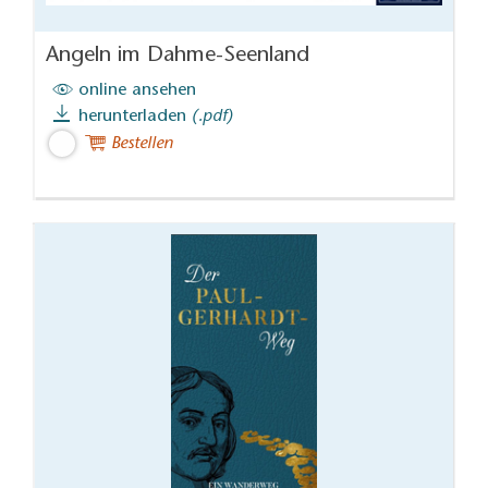
Angeln im Dahme-Seenland
online ansehen
herunterladen
(.pdf)
Bestellen