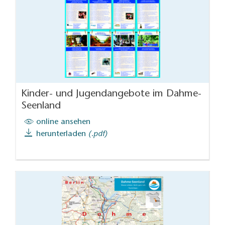
Kinder- und Jugendangebote im Dahme-
Seenland
online ansehen
herunterladen
(.pdf)