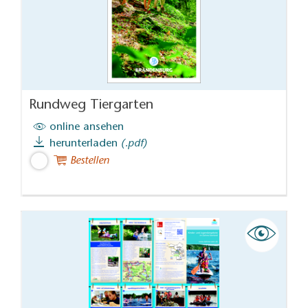
Rundweg Tiergarten
online ansehen
herunterladen
(.pdf)
Bestellen