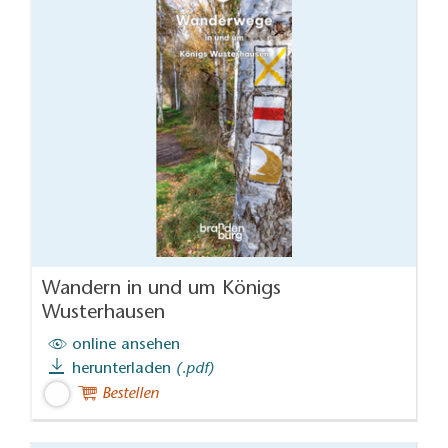
Wandern in und um Königs
Wusterhausen
online ansehen
herunterladen
(.pdf)
Bestellen