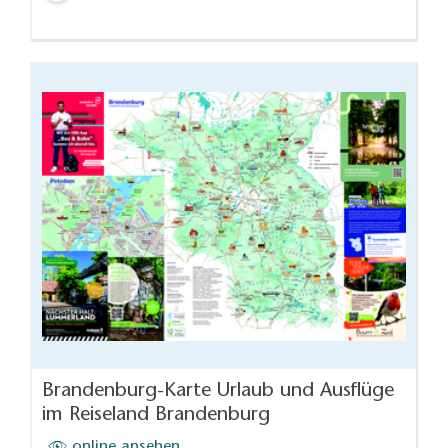
Brandenburg-Karte Urlaub und Ausflüge
im Reiseland Brandenburg
online ansehen