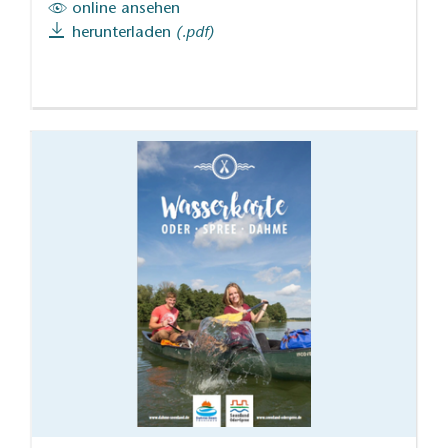
online ansehen
herunterladen
(.pdf)