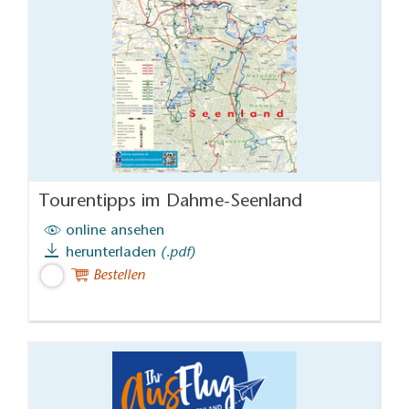
Tourentipps im Dahme-Seenland
online ansehen
herunterladen
(.pdf)
Bestellen