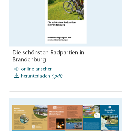
Die schönsten Radpartien in
Brandenburg
online ansehen
herunterladen
(.pdf)