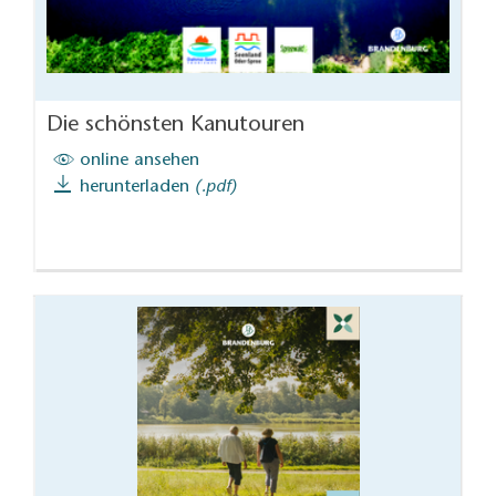
Die schönsten Kanutouren
online ansehen
herunterladen
(.pdf)