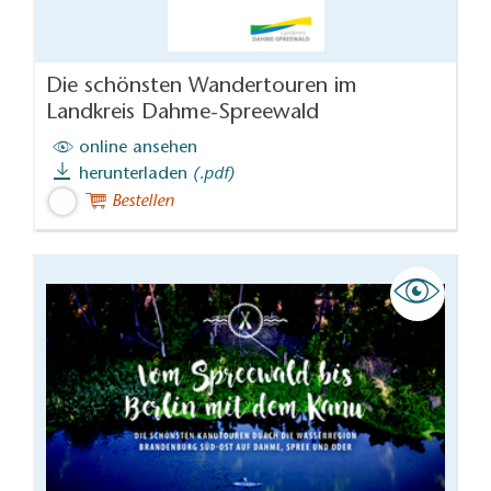
Die schönsten Wandertouren im
Landkreis Dahme-Spreewald
online ansehen
herunterladen
(.pdf)
Bestellen