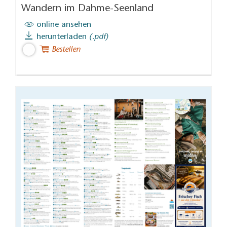
Wandern im Dahme-Seenland
online ansehen
herunterladen
(.pdf)
Bestellen