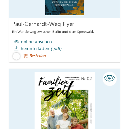
Paul-Gerhardt-Weg Flyer
Ein Wanderweg zwischen Berlin und dem Spreewald.
online ansehen
herunterladen
(.pdf)
Bestellen