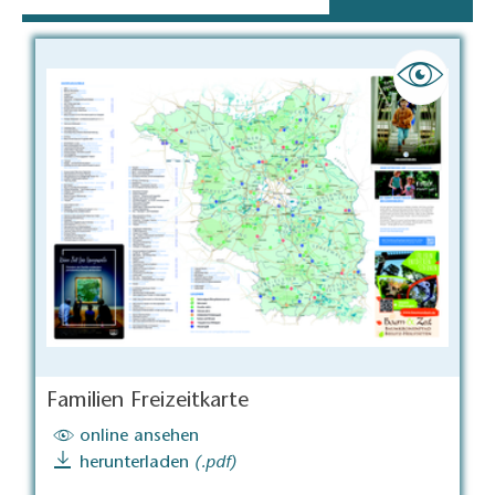
Familien Freizeitkarte
online ansehen
herunterladen
(.pdf)