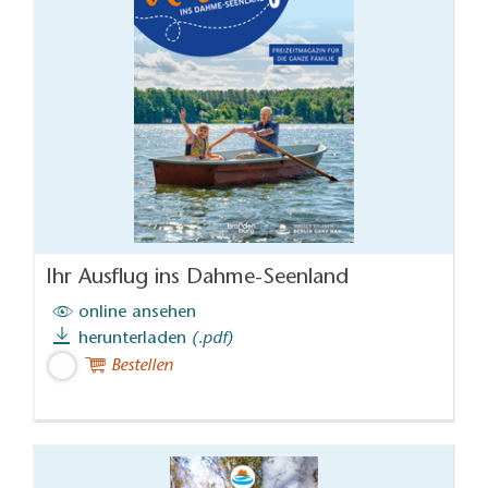
Ihr Ausflug ins Dahme-Seenland
online ansehen
herunterladen
(.pdf)
Bestellen