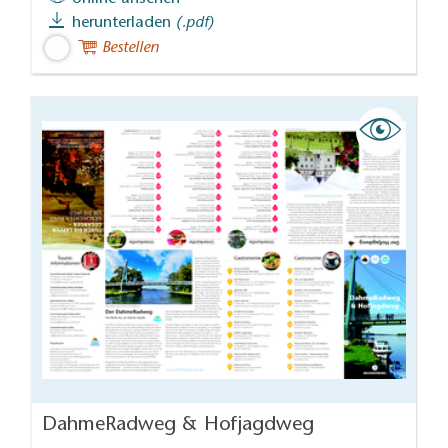
herunterladen
(.pdf)
Bestellen
DahmeRadweg & Hofjagdweg