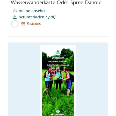
Wasserwanderkarte Oder-Spree-Dahme
online ansehen
herunterladen
(.pdf)
Bestellen