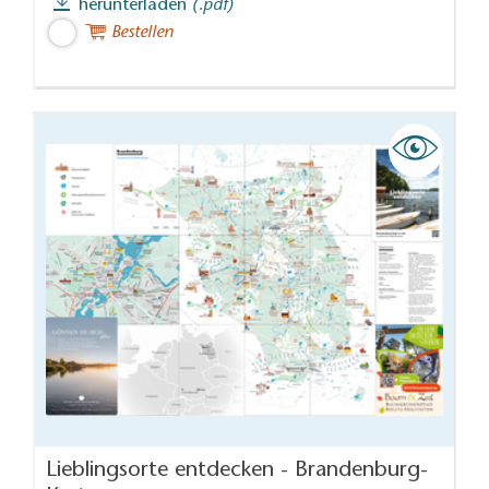
herunterladen
(.pdf)
Bestellen
Lieblingsorte entdecken - Brandenburg-