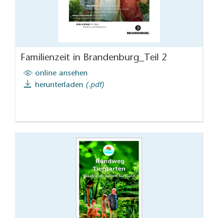
Familienzeit in Brandenburg_Teil 2
online ansehen
herunterladen
(.pdf)