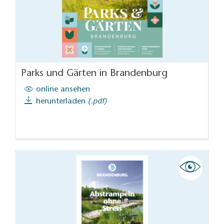
Parks und Gärten in Brandenburg
online ansehen
herunterladen
(.pdf)