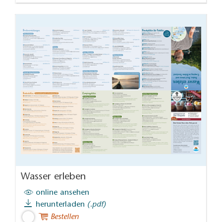
Wasser erleben
online ansehen
herunterladen
(.pdf)
Bestellen