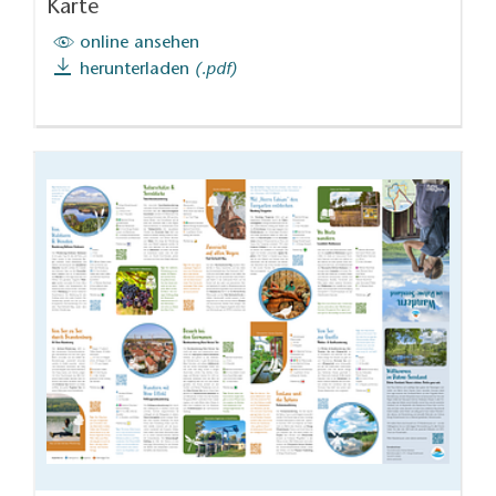
Karte
online ansehen
herunterladen
(.pdf)