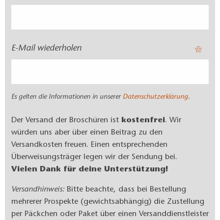
E-Mail wiederholen
Es gelten die Informationen in unserer
Datenschutzerklärung
.
Der Versand der Broschüren ist
kostenfrei
. Wir
würden uns aber über einen Beitrag zu den
Versandkosten freuen. Einen entsprechenden
Überweisungsträger legen wir der Sendung bei.
Vielen Dank für deine Unterstützung!
Versandhinweis:
Bitte beachte, dass bei Bestellung
mehrerer Prospekte (gewichtsabhängig) die Zustellung
per Päckchen oder Paket über einen Versanddienstleister