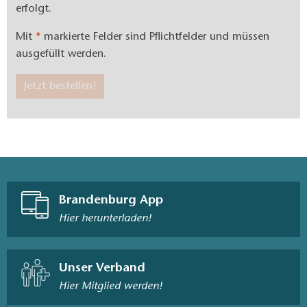
erfolgt.
Mit
*
markierte Felder sind Pflichtfelder und müssen
ausgefüllt werden.
Jetzt bestellen!
Brandenburg App
Hier herunterladen!
Unser Verband
Hier Mitglied werden!