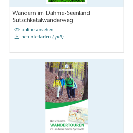
Wandern im Dahme-Seenland
Sutschketalwanderweg
online ansehen
herunterladen
(.pdf)