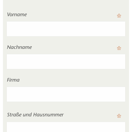
Vorname
Nachname
Firma
Straße und Hausnummer