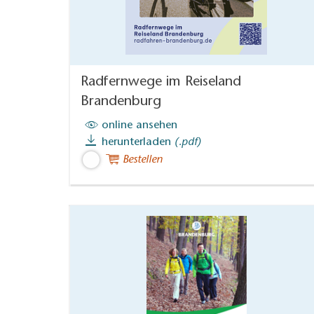
Radfernwege im Reiseland
Brandenburg
online ansehen
herunterladen
(.pdf)
Bestellen