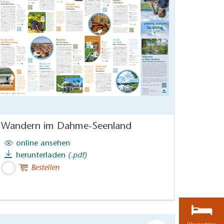
Wandern im Dahme-Seenland
online ansehen
herunterladen
(.pdf)
Bestellen