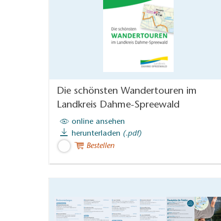
Die schönsten Wandertouren im
Landkreis Dahme-Spreewald
online ansehen
herunterladen
(.pdf)
Bestellen