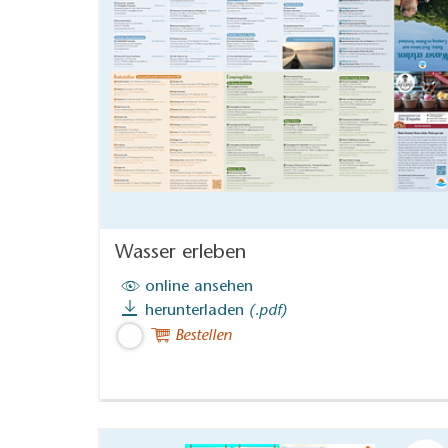
Wasser erleben
online ansehen
herunterladen
(.pdf)
Bestellen