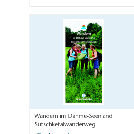
Wandern im Dahme-Seenland
Sutschketalwanderweg