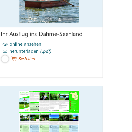
Ihr Ausflug ins Dahme-Seenland
online ansehen
herunterladen
(.pdf)
Bestellen