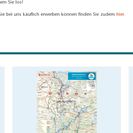
rn Sie los!
Sie bei uns käuflich erwerben können finden Sie zudem
hier.