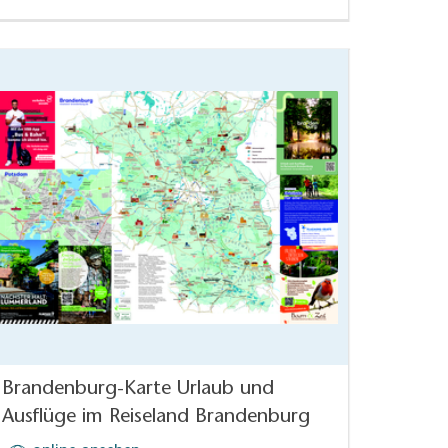
Brandenburg-Karte Urlaub und
Ausflüge im Reiseland Brandenburg