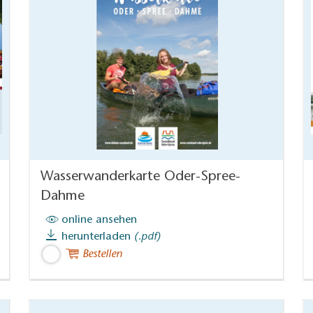
Wasserwanderkarte Oder-Spree-
Dahme
online ansehen
herunterladen
(.pdf)
Bestellen