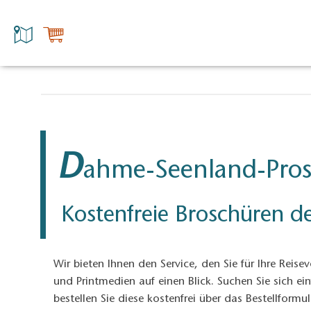
D
ahme-Seenland-Pros
Kostenfreie Broschüren de
Wir bieten Ihnen den Service, den Sie für Ihre Reise
und Printmedien auf einen Blick. Suchen Sie sich e
bestellen Sie diese kostenfrei über das Bestellform