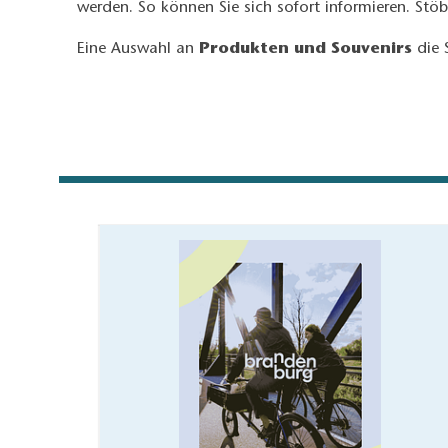
werden. So können Sie sich sofort informieren. Stöbe
Eine Auswahl an
Produkten und Souvenirs
die 