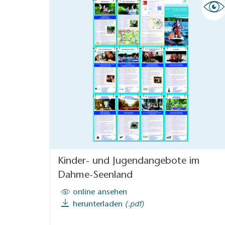
Kinder- und Jugendangebote im
Dahme-Seenland
online ansehen
herunterladen
(.pdf)