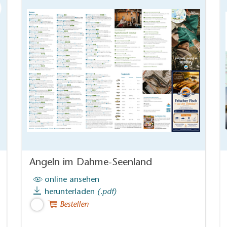
Angeln im Dahme-Seenland
online ansehen
herunterladen
(.pdf)
Bestellen