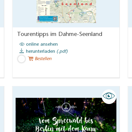
Tourentipps im Dahme-Seenland
online ansehen
herunterladen
(.pdf)
Bestellen