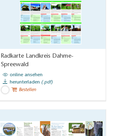
Radkarte Landkreis Dahme-
Spreewald
online ansehen
herunterladen
(.pdf)
Bestellen