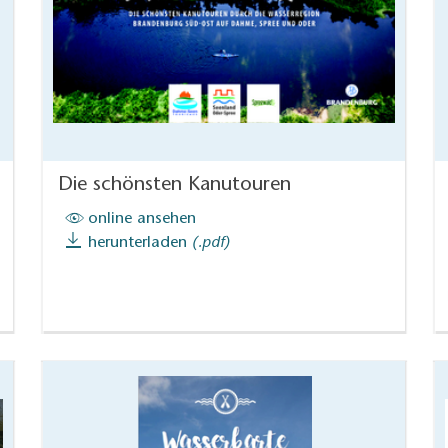
Die schönsten Kanutouren
online ansehen
herunterladen
(.pdf)