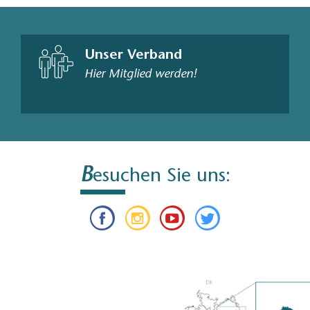
Unser Verband
Hier Mitglied werden!
B
esuchen Sie uns: