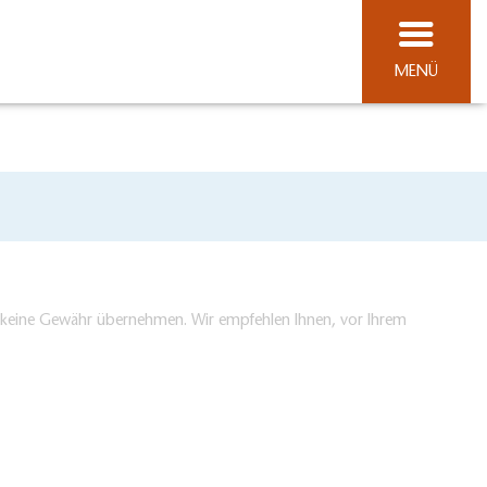
MENÜ
en keine Gewähr übernehmen. Wir empfehlen Ihnen, vor Ihrem