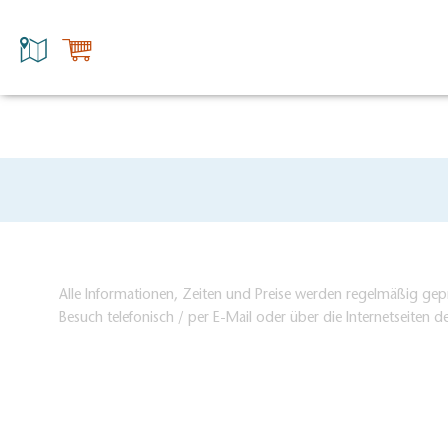
Alle Informationen, Zeiten und Preise werden regelmäßig gepr
Besuch telefonisch / per E-Mail oder über die Internetseiten d