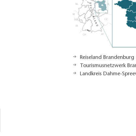
Reiseland Brandenburg
Tourismusnetzwerk Br
Landkreis Dahme-Spree