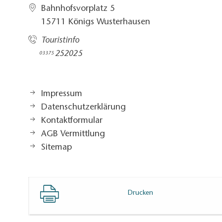
Bahnhofsvorplatz 5​
15711 Königs Wusterhausen
Touristinfo
252025​
03375
Impressum
Datenschutzerklärung
Kontaktformular
AGB Vermittlung
Sitemap
Drucken