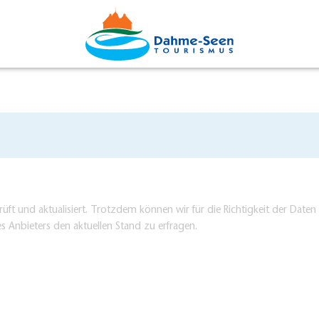
üft und aktualisiert. Trotzdem können wir für die Richtigkeit der Dat
es Anbieters den aktuellen Stand zu erfragen.