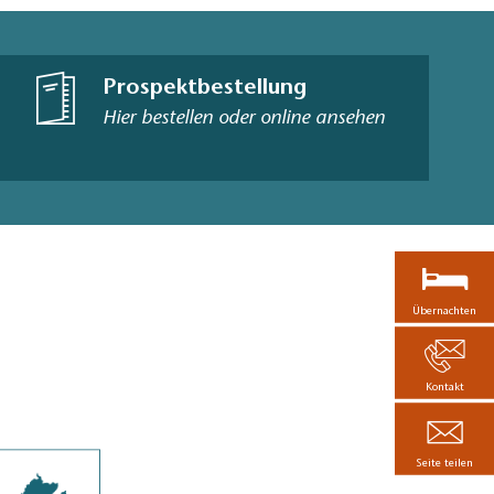
Prospektbestellung
Hier bestellen oder online ansehen
Übernachten
Kontakt
Seite teilen