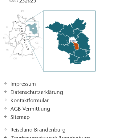
252025​
03375
Impressum
Datenschutzerklärung
Kontaktformular
AGB Vermittlung
Sitemap
Reiseland Brandenburg