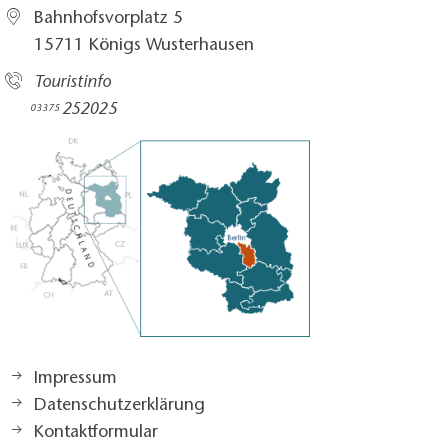
Bahnhofsvorplatz 5​
15711 Königs Wusterhausen
Touristinfo
252025​
03375
Impressum
Datenschutzerklärung
Kontaktformular