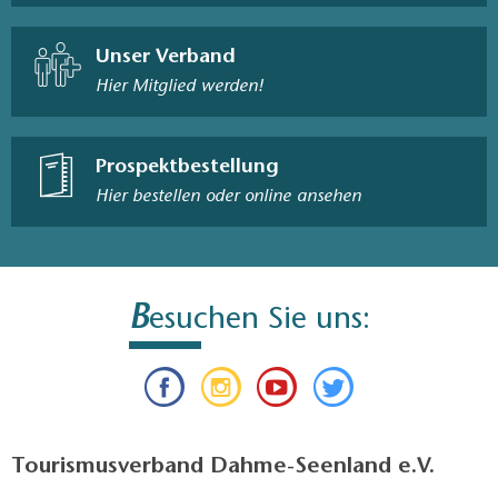
Unser Verband
Hier Mitglied werden!
Prospektbestellung
Hier bestellen oder online ansehen
B
esuchen Sie uns:
Tourismusverband Dahme-Seenland e.V.