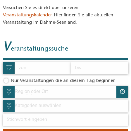
Versuchen Sie es direkt über unseren
Veranstaltungskalender
. Hier finden Sie alle aktuellen
Veranstaltung im Dahme-Seenland.
V
eranstaltungssuche
Nur Veranstaltungen die an diesem Tag beginnen