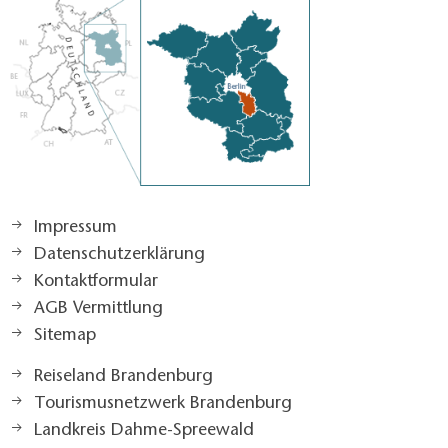
Impressum
Datenschutzerklärung
Kontaktformular
AGB Vermittlung
Sitemap
Reiseland Brandenburg
Tourismusnetzwerk Brandenburg
Landkreis Dahme-Spreewald