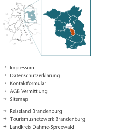
Impressum
Datenschutzerklärung
Kontaktformular
AGB Vermittlung
Sitemap
Reiseland Brandenburg
Tourismusnetzwerk Brandenburg
Landkreis Dahme-Spreewald