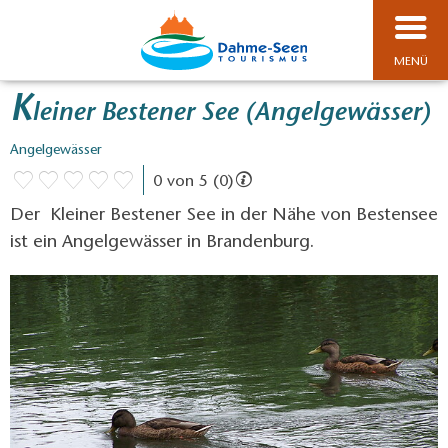
MENÜ
K
leiner Bestener See (Angelgewässer)
Angelgewässer
0 von 5 (0)
Der Kleiner Bestener See in der Nähe von Bestensee
ist ein Angelgewässer in Brandenburg.