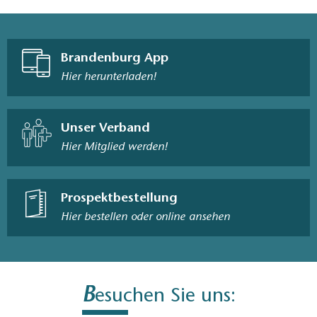
Brandenburg App
Hier herunterladen!
Unser Verband
Hier Mitglied werden!
Prospektbestellung
Hier bestellen oder online ansehen
B
esuchen Sie uns: