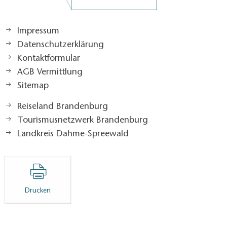
Impressum
Datenschutzerklärung
Kontaktformular
AGB Vermittlung
Sitemap
Reiseland Brandenburg
Tourismusnetzwerk Brandenburg
Landkreis Dahme-Spreewald
Drucken