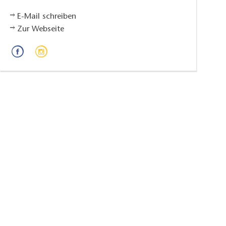
E-Mail schreiben
Zur Webseite