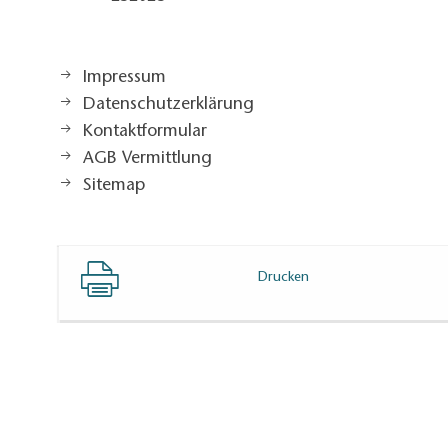
Impressum
Datenschutzerklärung
Kontaktformular
AGB Vermittlung
Sitemap
Drucken