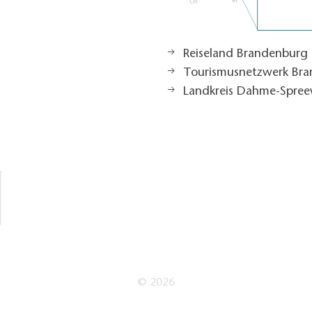
Reiseland Brandenburg
Tourismusnetzwerk Br
Landkreis Dahme-Spree
© 2026