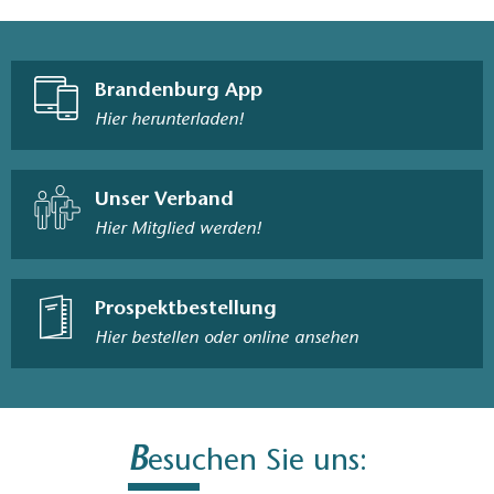
Brandenburg App
Hier herunterladen!
Unser Verband
Hier Mitglied werden!
Prospektbestellung
Hier bestellen oder online ansehen
B
esuchen Sie uns: