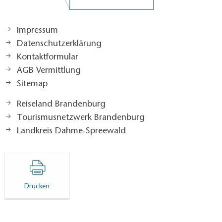
Impressum
Datenschutzerklärung
Kontaktformular
AGB Vermittlung
Sitemap
Reiseland Brandenburg
Tourismusnetzwerk Brandenburg
Landkreis Dahme-Spreewald
Drucken