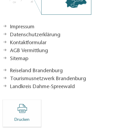
Impressum
Datenschutzerklärung
Kontaktformular
AGB Vermittlung
Sitemap
Reiseland Brandenburg
Tourismusnetzwerk Brandenburg
Landkreis Dahme-Spreewald
Drucken