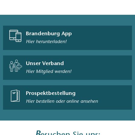
Brandenburg App
Hier herunterladen!
Unser Verband
Hier Mitglied werden!
Prospektbestellung
Hier bestellen oder online ansehen
B