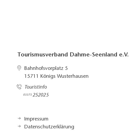
Tourismusverband Dahme-Seenland e.V.
Bahnhofsvorplatz 5​
15711 Königs Wusterhausen
Touristinfo
252025​
03375
Impressum
Datenschutzerklärung