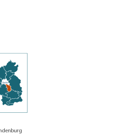
andenburg