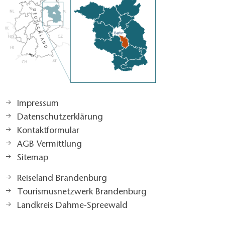
Impressum
Datenschutzerklärung
Kontaktformular
AGB Vermittlung
Sitemap
Reiseland Brandenburg
Tourismusnetzwerk Brandenburg
Landkreis Dahme-Spreewald