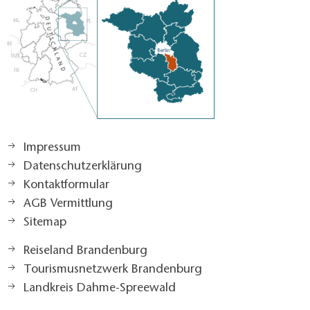
Impressum
Datenschutzerklärung
Kontaktformular
AGB Vermittlung
Sitemap
Reiseland Brandenburg
Tourismusnetzwerk Brandenburg
Landkreis Dahme-Spreewald