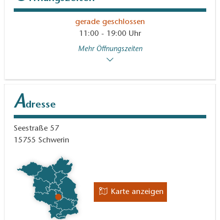
gerade geschlossen
11:00 - 19:00 Uhr
Mehr Öffnungszeiten
A
dresse
Seestraße 57
15755
Schwerin
Karte anzeigen