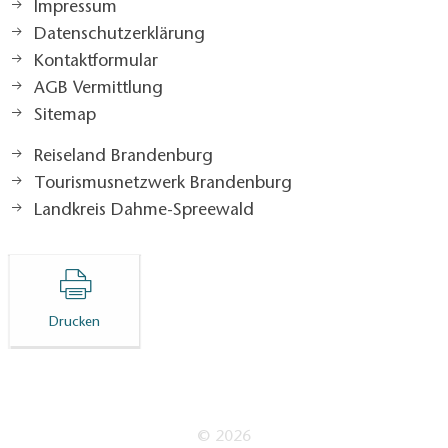
Impressum
Datenschutzerklärung
Kontaktformular
AGB Vermittlung
Sitemap
Reiseland Brandenburg
Tourismusnetzwerk Brandenburg
Landkreis Dahme-Spreewald
Drucken
© 2026