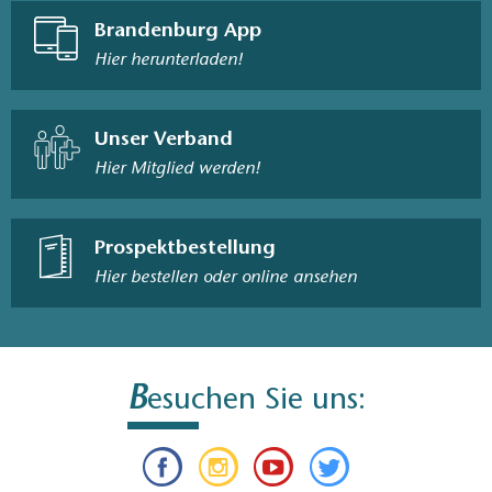
Brandenburg App
Hier herunterladen!
Unser Verband
Hier Mitglied werden!
Prospektbestellung
Hier bestellen oder online ansehen
B
esuchen Sie uns: