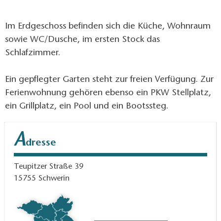
Im Erdgeschoss befinden sich die Küche, Wohnraum
sowie WC/Dusche, im ersten Stock das
Schlafzimmer.
Ein gepflegter Garten steht zur freien Verfügung. Zur
Ferienwohnung gehören ebenso ein PKW Stellplatz,
ein Grillplatz, ein Pool und ein Bootssteg.
A
dresse
Teupitzer Straße 39
15755
Schwerin