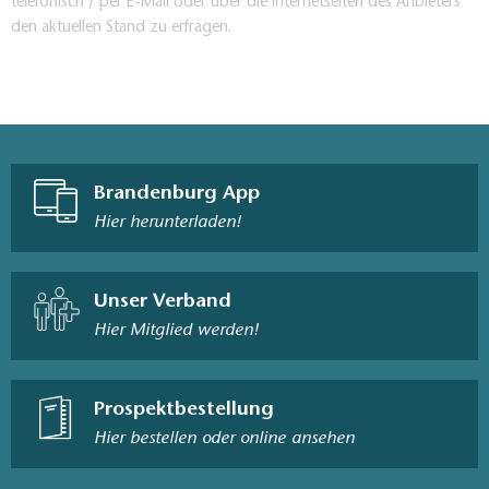
telefonisch / per E-Mail oder über die Internetseiten des Anbieters
den aktuellen Stand zu erfragen.
Brandenburg App
Hier herunterladen!
Unser Verband
Hier Mitglied werden!
Prospektbestellung
Hier bestellen oder online ansehen