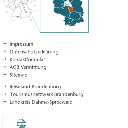
Impressum
Datenschutzerklärung
Kontaktformular
AGB Vermittlung
Sitemap
Reiseland Brandenburg
Tourismusnetzwerk Brandenburg
Landkreis Dahme-Spreewald