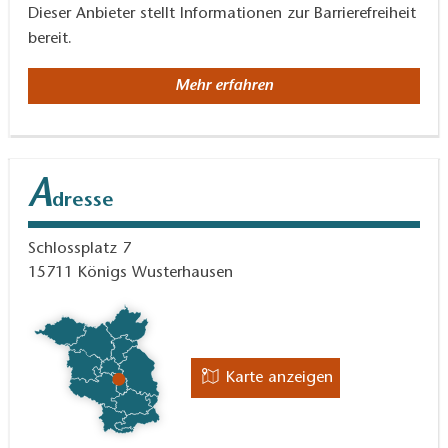
Dieser Anbieter stellt Informationen zur Barrierefreiheit
bereit.
Mehr erfahren
A
dresse
Schlossplatz 7
15711
Königs Wusterhausen
Karte anzeigen