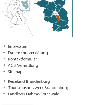
Impressum
Datenschutzerklärung
Kontaktformular
AGB Vermittlung
Sitemap
Reiseland Brandenburg
Tourismusnetzwerk Brandenburg
Landkreis Dahme-Spreewald