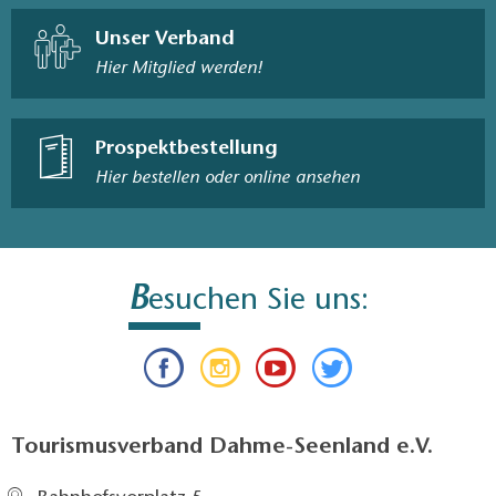
Unser Verband
Hier Mitglied werden!
Prospektbestellung
Hier bestellen oder online ansehen
B
esuchen Sie uns:
Tourismusverband Dahme-Seenland e.V.