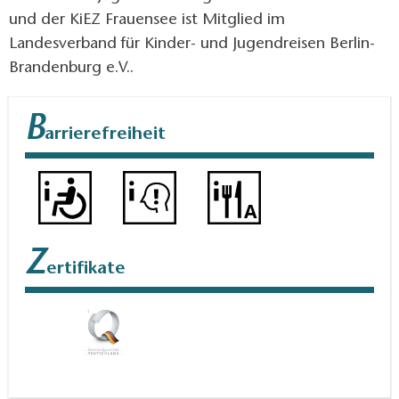
und der KiEZ Frauensee ist Mitglied im
Landesverband für Kinder- und Jugendreisen Berlin-
Brandenburg e.V..
B
arrierefreiheit
Z
ertifikate