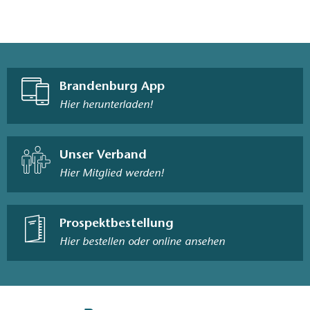
Brandenburg App
Hier herunterladen!
Unser Verband
Hier Mitglied werden!
Prospektbestellung
Hier bestellen oder online ansehen