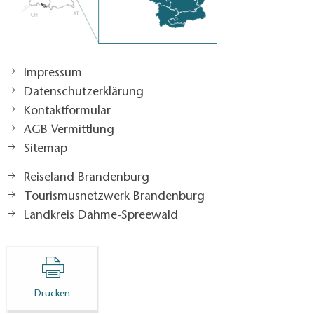
Impressum
Datenschutzerklärung
Kontaktformular
AGB Vermittlung
Sitemap
Reiseland Brandenburg
Tourismusnetzwerk Brandenburg
Landkreis Dahme-Spreewald
Drucken