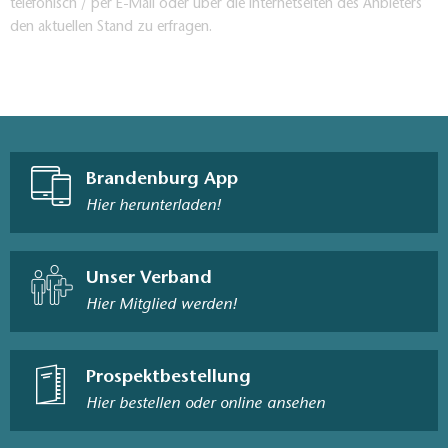
telefonisch / per E-Mail oder über die Internetseiten des Anbieters
den aktuellen Stand zu erfragen.
Brandenburg App
Hier herunterladen!
Unser Verband
Hier Mitglied werden!
Prospektbestellung
Hier bestellen oder online ansehen