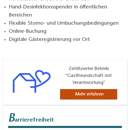
Hand-Desinfektionsspender in öffentlichen
Bereichen
Flexible Storno- und Umbuchungsbedingungen
Online-Buchung
Digitale Gästeregistrierung vor Ort
Zertifizierter Betrieb
"Gastfreundschaft mit
Verantwortung"
Mehr erfahren
B
arrierefreiheit