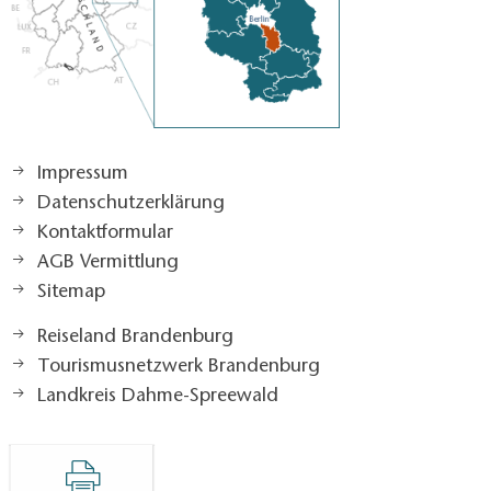
Impressum
Datenschutzerklärung
Kontaktformular
AGB Vermittlung
Sitemap
Reiseland Brandenburg
Tourismusnetzwerk Brandenburg
Landkreis Dahme-Spreewald