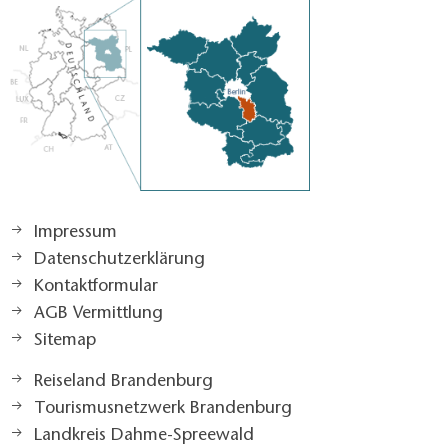
Impressum
Datenschutzerklärung
Kontaktformular
AGB Vermittlung
Sitemap
Reiseland Brandenburg
Tourismusnetzwerk Brandenburg
Landkreis Dahme-Spreewald