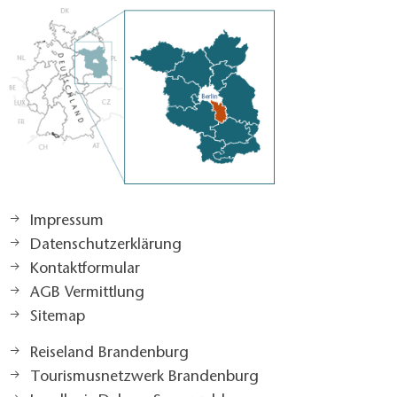
Impressum
Datenschutzerklärung
Kontaktformular
AGB Vermittlung
Sitemap
Reiseland Brandenburg
Tourismusnetzwerk Brandenburg