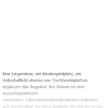
Eine Liegewiese, ein Kinderspielplatz, ein
Volleyballfeld ebenso wie Tischtennisplatten
ergänzen das Angebot. Am Wasser ist eine
Aussichtsplattform
vorhanden. Fahrradabstellmöglichkeiten befinden
sich unmittelbar vor dem Gelände. Ein Eiscafé ist nur