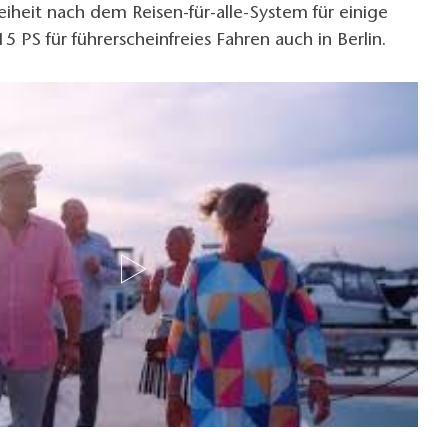
reiheit nach dem Reisen-für-alle-System für einige
5 PS für führerscheinfreies Fahren auch in Berlin.