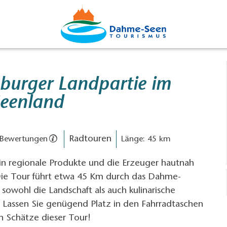
burger Landpartie im
eenland
Radtouren
 Bewertungen
Länge: 45 km
ein regionale Produkte und die Erzeuger hautnah
ie Tour führt etwa 45 Km durch das Dahme-
 sowohl die Landschaft als auch kulinarische
. Lassen Sie genügend Platz in den Fahrradtaschen
en Schätze dieser Tour!