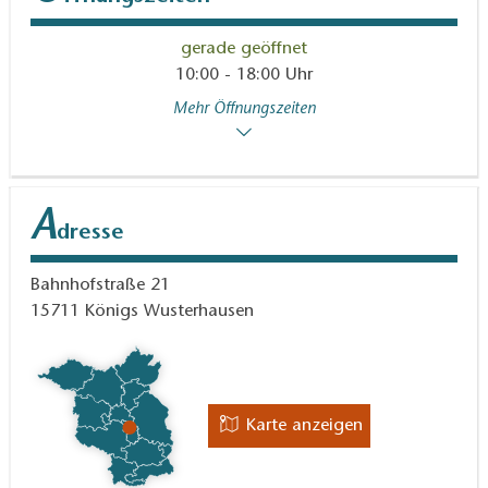
gerade geöffnet
10:00 - 18:00 Uhr
Mehr Öffnungszeiten
A
dresse
Bahnhofstraße 21
15711
Königs Wusterhausen
Karte anzeigen