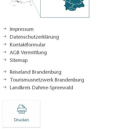
Impressum
Datenschutzerklärung
Kontaktformular
AGB Vermittlung
Sitemap
Reiseland Brandenburg
Tourismusnetzwerk Brandenburg
Landkreis Dahme-Spreewald
Drucken