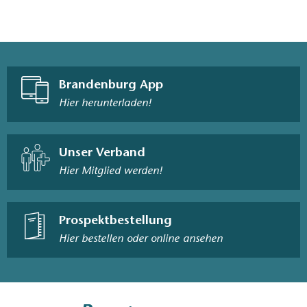
Brandenburg App
Hier herunterladen!
Unser Verband
Hier Mitglied werden!
Prospektbestellung
Hier bestellen oder online ansehen