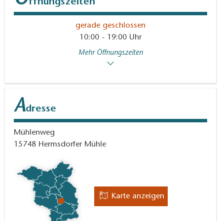
Ö
ffnungszeiten
gerade geschlossen
10:00 - 19:00 Uhr
Mehr Öffnungszeiten
A
dresse
Mühlenweg
15748
Hermsdorfer Mühle
Karte anzeigen