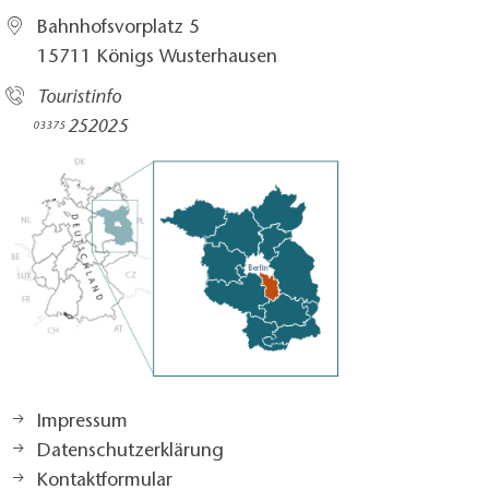
Bahnhofsvorplatz 5​
15711 Königs Wusterhausen
Touristinfo
252025​
03375
Impressum
Datenschutzerklärung
Kontaktformular