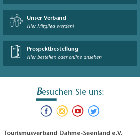
Unser Verband
Hier Mitglied werden!
Prospektbestellung
Hier bestellen oder online ansehen
B
esuchen Sie uns:
Tourismusverband Dahme-Seenland e.V.