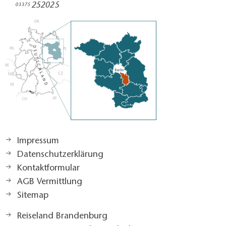
252025​
03375
Impressum
Datenschutzerklärung
Kontaktformular
AGB Vermittlung
Sitemap
Reiseland Brandenburg