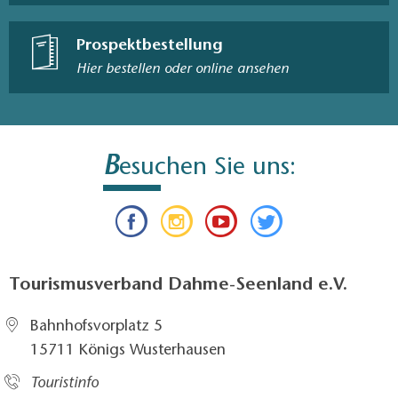
Prospektbestellung
Hier bestellen oder online ansehen
B
esuchen Sie uns:
Tourismusverband Dahme-Seenland e.V.
Bahnhofsvorplatz 5​
15711 Königs Wusterhausen
Touristinfo