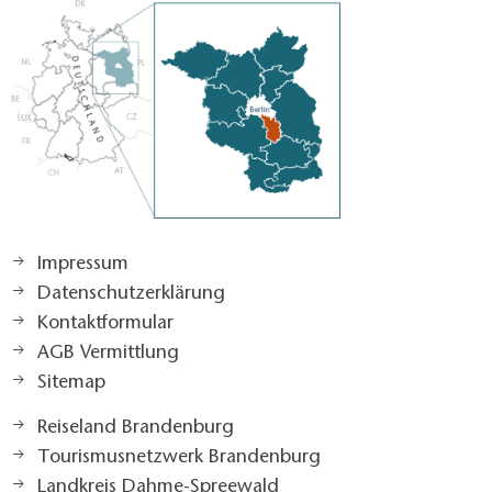
Impressum
Datenschutzerklärung
Kontaktformular
AGB Vermittlung
Sitemap
Reiseland Brandenburg
Tourismusnetzwerk Brandenburg
Landkreis Dahme-Spreewald