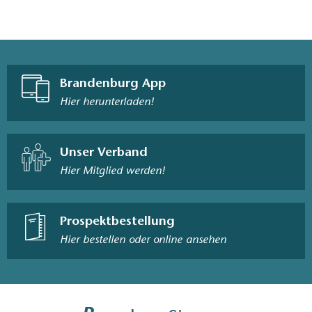
Brandenburg App
Hier herunterladen!
Unser Verband
Hier Mitglied werden!
Prospektbestellung
Hier bestellen oder online ansehen