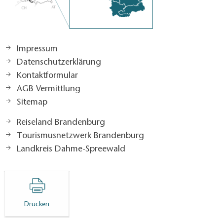
Impressum
Datenschutzerklärung
Kontaktformular
AGB Vermittlung
Sitemap
Reiseland Brandenburg
Tourismusnetzwerk Brandenburg
Landkreis Dahme-Spreewald
Drucken