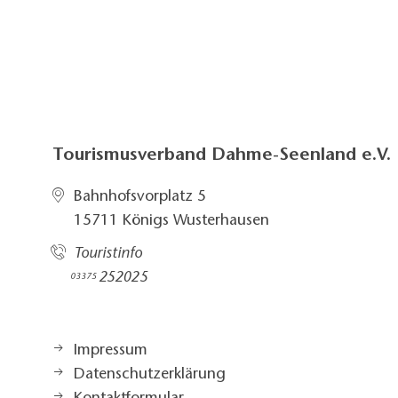
Tourismusverband Dahme-Seenland e.V.
Bahnhofsvorplatz 5​
15711 Königs Wusterhausen
Touristinfo
252025​
03375
Impressum
Datenschutzerklärung