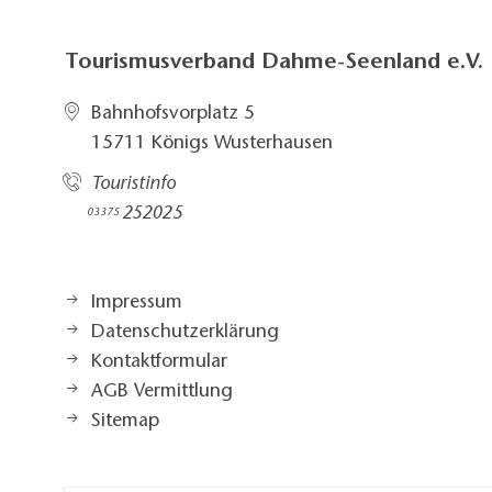
Tourismusverband Dahme-Seenland e.V.
Bahnhofsvorplatz 5​
15711 Königs Wusterhausen
Touristinfo
252025​
03375
Impressum
Datenschutzerklärung
Kontaktformular
AGB Vermittlung
Sitemap