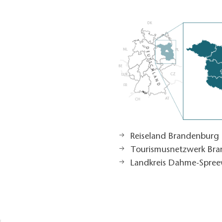
Reiseland Brandenburg
Tourismusnetzwerk Br
Landkreis Dahme-Spree