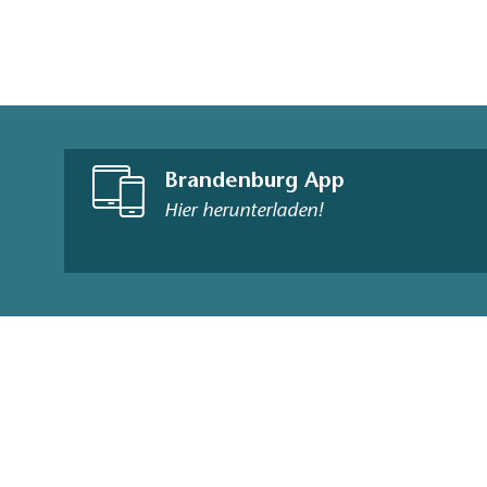
Brandenburg App
Hier herunterladen!