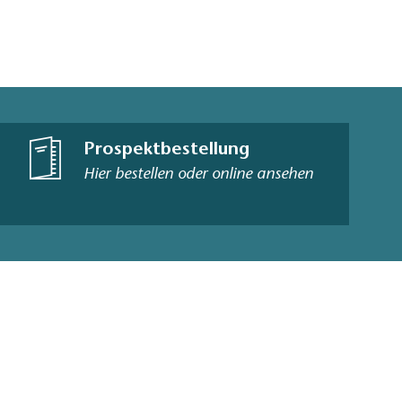
Prospektbestellung
Hier bestellen oder online ansehen