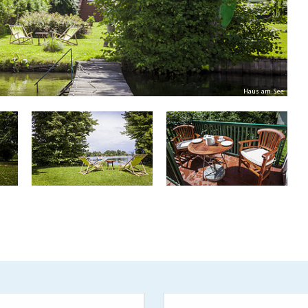
Haus am See