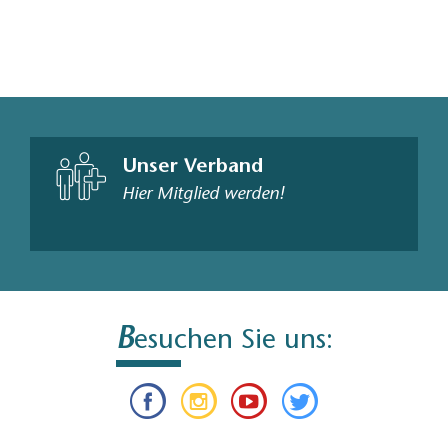
Unser Verband
Hier Mitglied werden!
B
esuchen Sie uns: