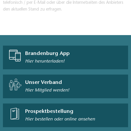
telefonisch / per E-Mail oder über die Internetseiten des Anbieters
den aktuellen Stand zu erfragen.
Brandenburg App
Hier herunterladen!
Unser Verband
Hier Mitglied werden!
Prospektbestellung
Hier bestellen oder online ansehen