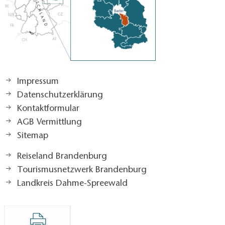
Impressum
Datenschutzerklärung
Kontaktformular
AGB Vermittlung
Sitemap
Reiseland Brandenburg
Tourismusnetzwerk Brandenburg
Landkreis Dahme-Spreewald