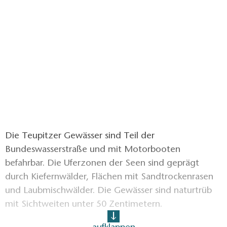
Die Teupitzer Gewässer sind Teil der
Bundeswasserstraße und mit Motorbooten
befahrbar. Die Uferzonen der Seen sind geprägt
durch Kiefernwälder, Flächen mit Sandtrockenrasen
und Laubmischwälder. Die Gewässer sind naturtrüb
mit Sichtweiten unter 50 Zentimetern.