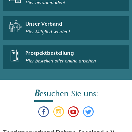
Hier herunterladen!
Unser Verband
Hier Mitglied werden!
Prospektbestellung
Hier bestellen oder online ansehen
B
esuchen Sie uns: