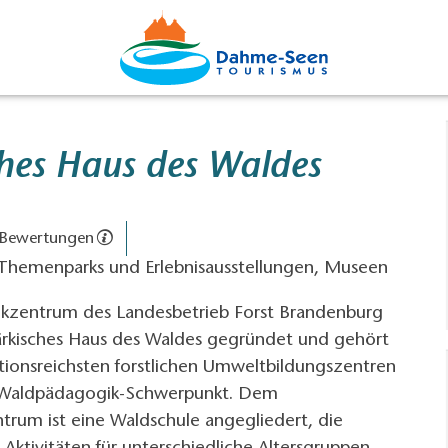
ches Haus des Waldes
 Bewertungen
Themenparks und Erlebnisausstellungen, Museen
kzentrum des Landesbetrieb Forst Brandenburg
rkisches Haus des Waldes gegründet und gehört
tionsreichsten forstlichen Umweltbildungszentren
 Waldpädagogik-Schwerpunkt. Dem
rum ist eine Waldschule angegliedert, die