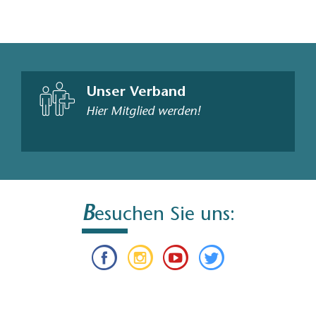
Unser Verband
Hier Mitglied werden!
B
esuchen Sie uns: