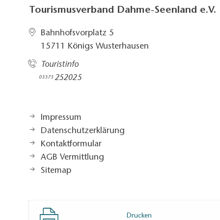
Tourismusverband Dahme-Seenland e.V.
Bahnhofsvorplatz 5​
15711 Königs Wusterhausen
Touristinfo
252025​
03375
Impressum
Datenschutzerklärung
Kontaktformular
AGB Vermittlung
Sitemap
Drucken