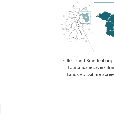
Reiseland Brandenburg
Tourismusnetzwerk Br
Landkreis Dahme-Spree