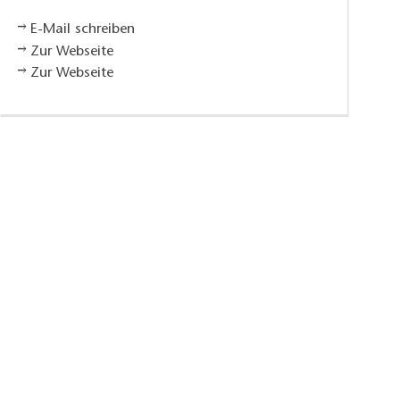
E-Mail schreiben
Zur Webseite
Zur Webseite