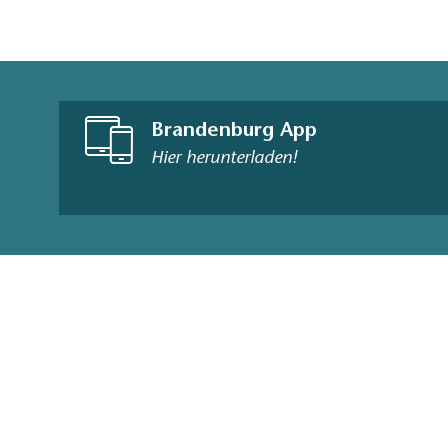
Brandenburg App
Hier herunterladen!