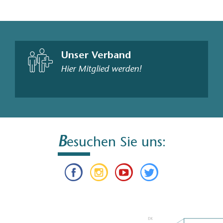
Unser Verband
Hier Mitglied werden!
B
esuchen Sie uns: