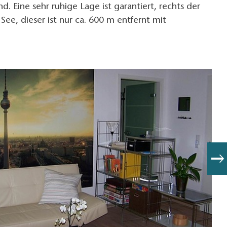
d. Eine sehr ruhige Lage ist garantiert, rechts der
See, dieser ist nur ca. 600 m entfernt mit