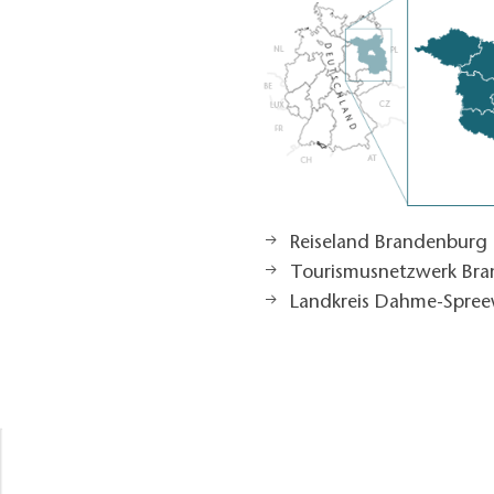
Reiseland Brandenburg
Tourismusnetzwerk Br
Landkreis Dahme-Spree