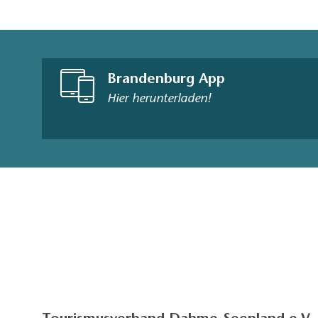
Brandenburg App
Hier herunterladen!