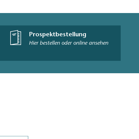
Prospektbestellung
Hier bestellen oder online ansehen