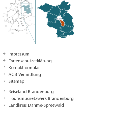
Impressum
Datenschutzerklärung
Kontaktformular
AGB Vermittlung
Sitemap
Reiseland Brandenburg
Tourismusnetzwerk Brandenburg
Landkreis Dahme-Spreewald