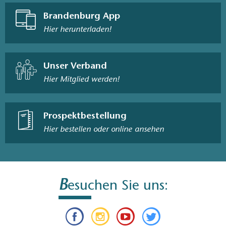
Brandenburg App
Hier herunterladen!
Unser Verband
Hier Mitglied werden!
Prospektbestellung
Hier bestellen oder online ansehen
B
esuchen Sie uns: