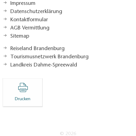
Impressum
Datenschutzerklärung
Kontaktformular
AGB Vermittlung
Sitemap
Reiseland Brandenburg
Tourismusnetzwerk Brandenburg
Landkreis Dahme-Spreewald
Drucken
© 2026