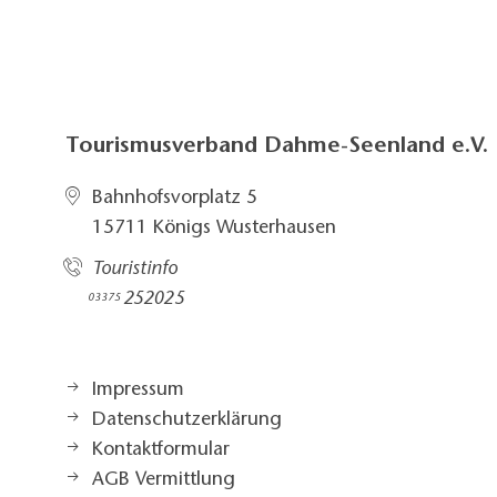
Tourismusverband Dahme-Seenland e.V.
Bahnhofsvorplatz 5​
15711 Königs Wusterhausen
Touristinfo
252025​
03375
Impressum
Datenschutzerklärung
Kontaktformular
AGB Vermittlung