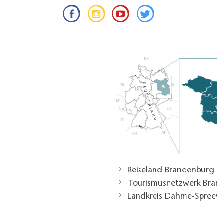
Reiseland Brandenburg
Tourismusnetzwerk Br
Landkreis Dahme-Spree