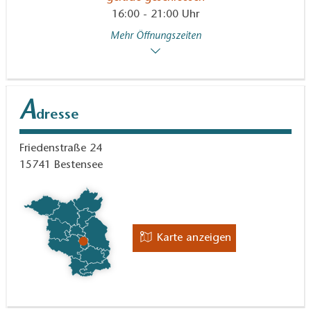
16:00 - 21:00 Uhr
Mehr Öffnungszeiten
A
dresse
Friedenstraße 24
15741
Bestensee
Karte anzeigen