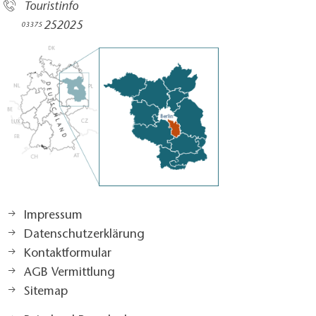
Touristinfo
252025​
03375
Impressum
Datenschutzerklärung
Kontaktformular
AGB Vermittlung
Sitemap