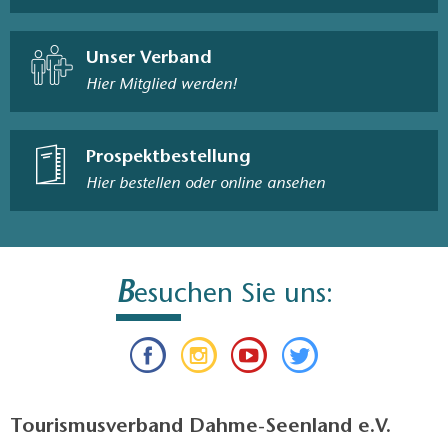
Unser Verband
Hier Mitglied werden!
Prospektbestellung
Hier bestellen oder online ansehen
B
esuchen Sie uns:
Tourismusverband Dahme-Seenland e.V.