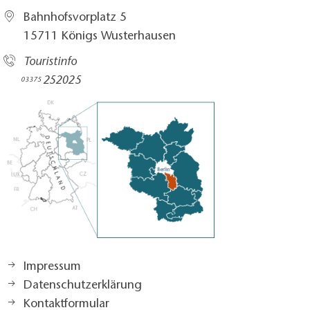
Bahnhofsvorplatz 5​
15711 Königs Wusterhausen
Touristinfo
252025​
03375
Impressum
Datenschutzerklärung
Kontaktformular